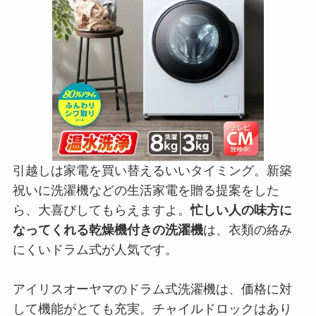
引越しは家電を買い替えるいいタイミング。新築
祝いに洗濯機などの生活家電を贈る提案をした
ら、大喜びしてもらえますよ。
忙しい人の味方に
なってくれる乾燥機付きの洗濯機
は、衣類の絡み
にくいドラム式が人気です。
アイリスオーヤマのドラム式洗濯機は、価格に対
して機能がとても充実。チャイルドロックはあり