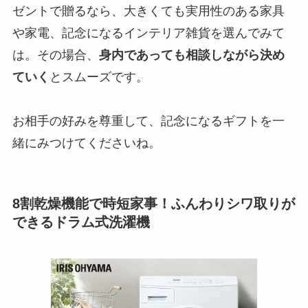
ゼントで贈るなら、大きくても実用性のある家具
や家電、記念になるインテリア雑貨を選んでみて
は。その場合、
身内であっても相談しながら決め
ていく
とスムーズです。
お相手の好みを尊重して、記念になるギフトを一
緒にみつけてくださいね。
8割乾燥機能で時短家事！ふんわりシワ取りが
できるドラム式洗濯機