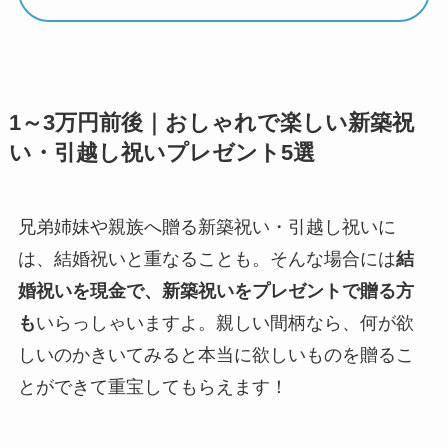
1～3万円前後｜おしゃれで楽しい新築祝
い・引越し祝いプレゼント5選
兄弟姉妹や親族へ贈る新築祝い・引越し祝いに
は、結婚祝いと重なることも。そんな場合には
結
婚祝いを現金で、新築祝いをプレゼントで贈る方
も
いらっしゃいますよ。親しい間柄なら、何が欲
しいのかきいてみると本当に欲しいものを贈るこ
とができて重宝してもらえます！