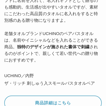
フトに名前を入れて、名入れギフトとして贈るの
も感動的。生活感が出やすいタオルですが、素材
にこだわった高品質のタオルに名入れをすると特
別感のある贈り物になりますよ。
老舗タオルブランドUCHINOのペアバスタオル
は、名前やイニシャルなどを入れることができる
商品。
独特のデザインが施された書体で刺繍
され
るのがポイントで、親しくて若い世代への贈り物
におすすめです。
UCHINO／内野
ザ・リッチ 刺しゅう入スモールバスタオルペア
商品詳細はこちら