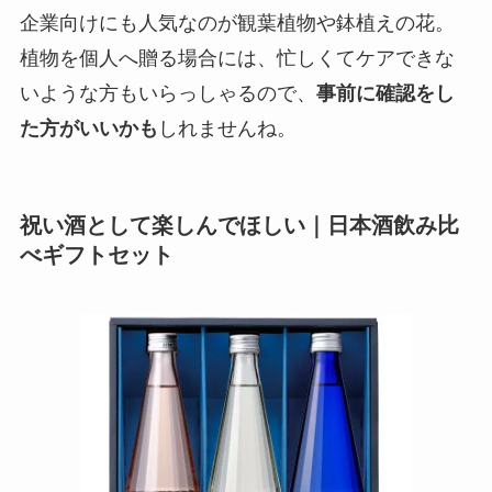
企業向けにも人気なのが観葉植物や鉢植えの花。
植物を個人へ贈る場合には、忙しくてケアできな
いような方もいらっしゃるので、
事前に確認をし
た方がいいかも
しれませんね。
祝い酒として楽しんでほしい｜日本酒飲み比
べギフトセット