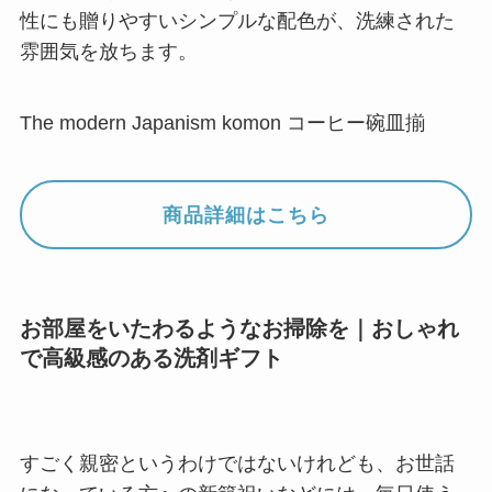
性にも贈りやすいシンプルな配色が、洗練された
雰囲気を放ちます。
The modern Japanism komon コーヒー碗皿揃
商品詳細はこちら
お部屋をいたわるようなお掃除を｜おしゃれ
で高級感のある洗剤ギフト
すごく親密というわけではないけれども、お世話