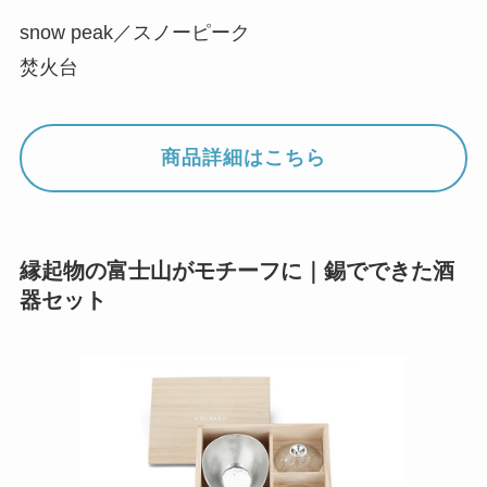
snow peak／スノーピーク
焚火台
商品詳細はこちら
縁起物の富士山がモチーフに｜錫でできた酒
器セット