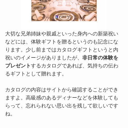
大切な兄弟姉妹や親戚といった身内への新築祝い
などには、体験ギフトを贈るというのも記念にな
ります。少し前まではカタログギフトというと内
祝いのイメージがありましたが、
非日常の体験を
プレゼント
するカタログであれば、気持ちの伝わ
るギフトとして贈れます。
カタログの内容はサイトから確認することができ
ますよ。高級感のあるディナーなどを体験しても
らって、忘れられない思い出を残して欲しいです
ね。