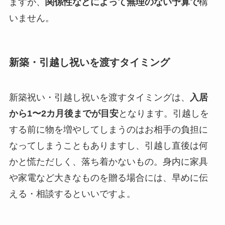
ますが、
関係性などによって無理のない予算で
構
いません。
新築・引越し祝いを渡すタイミング
新築祝い・引越し祝いを渡すタイミングは、
入居
から1〜2カ月後までが目安
となります。引越しを
する前に物を増やしてしまうのはお相手の負担に
なってしまうこともありますし、引越し直後は何
かと慌ただしく、落ち着かないもの。身内に家具
や家電など大きなものを贈る場合には、早めに伝
える・相談するといいですよ。