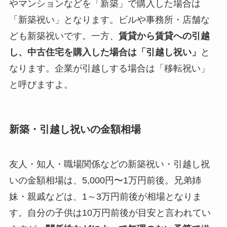
やマンションなどを「新築」で購入した場合は
「新築祝い」となります。ビルや事務所・店舗な
ども新築祝いです。一方、
賃貸から賃貸への引越
し、中古住宅を購入した場合は「引越し祝い」
と
なります。企業が引越しする場合は「移転祝い」
と呼びますよ。
新築・引越し祝いの金額相場
友人・知人・職場関係などの新築祝い・引越し祝
いの金額相場は、5,000円〜1万円前後。兄弟姉
妹・親戚などは、1～3万円前後が相場となりま
す。自分の子供は10万円前後が目安と言われてい