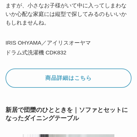
ますが、小さなお子様がいて中に入ってしまわな
いか心配な家庭には縦型で探してみるのもいいか
もしれませんね。
IRIS OHYAMA／アイリスオーヤマ
ドラム式洗濯機 CDK832
商品詳細はこちら
新居で団欒のひとときを｜ソファとセットに
なったダイニングテーブル