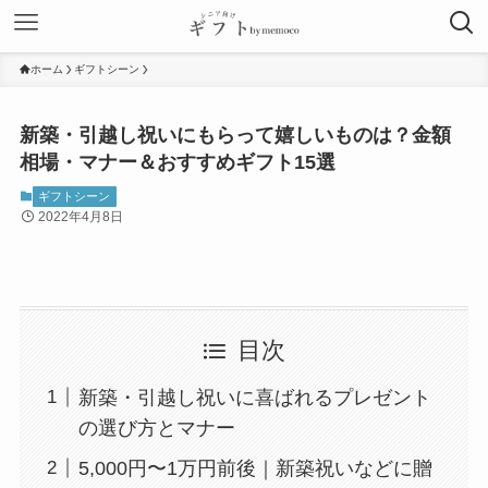
ホーム
ギフトシーン
新築・引越し祝いにもらって嬉しいものは？金額
相場・マナー＆おすすめギフト15選
ギフトシーン
2022年4月8日
目次
新築・引越し祝いに喜ばれるプレゼント
の選び方とマナー
5,000円〜1万円前後｜新築祝いなどに贈