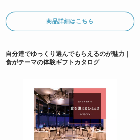
商品詳細はこちら
自分達でゆっくり選んでもらえるのが魅力｜
食がテーマの体験ギフトカタログ