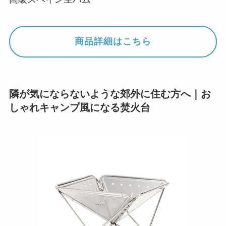
商品詳細はこちら
隣が気にならないような郊外に住む方へ｜お
しゃれキャンプ風になる焚火台