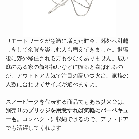
リモートワークが急激に増えた昨今。郊外へ引越
しをして余暇を楽しむ人も増えてきました。退職
後に郊外移住される方も少なくありません。広い
庭のある家の新築祝いなどに贈ると喜ばれるの
が、アウトドア人気で注目の高い焚火台。家族の
人数に合わせてサイズが選べますよ。
スノーピークを代表する商品でもある焚火台は、
別売りの
ブリッジを用意すれば気軽にバーベキュ
ーも
。コンパクトに収納できるので、アウトドア
でも活躍してくれます。