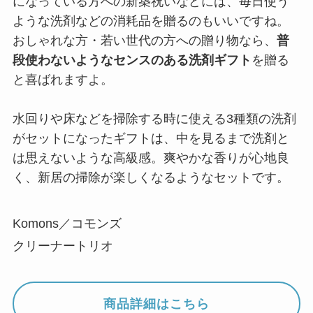
になっている方への新築祝いなどには、毎日使う
ような洗剤などの消耗品を贈るのもいいですね。
おしゃれな方・若い世代の方への贈り物なら、
普
段使わないようなセンスのある洗剤ギフト
を贈る
と喜ばれますよ。
水回りや床などを掃除する時に使える3種類の洗剤
がセットになったギフトは、中を見るまで洗剤と
は思えないような高級感。爽やかな香りが心地良
く、新居の掃除が楽しくなるようなセットです。
Komons／コモンズ
クリーナートリオ
商品詳細はこちら