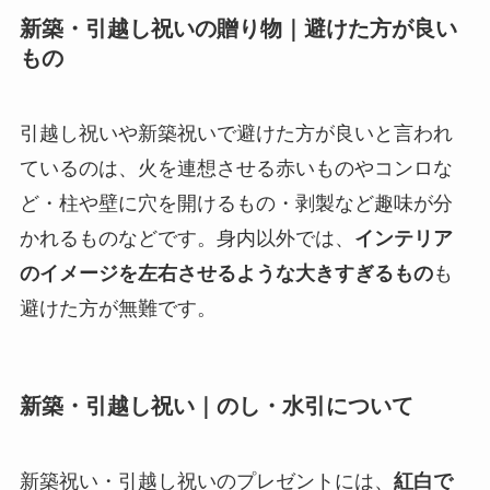
新築・引越し祝いの贈り物｜避けた方が良い
もの
引越し祝いや新築祝いで避けた方が良いと言われ
ているのは、火を連想させる赤いものやコンロな
ど・柱や壁に穴を開けるもの・剥製など趣味が分
かれるものなどです。身内以外では、
インテリア
のイメージを左右させるような大きすぎるもの
も
避けた方が無難です。
新築・引越し祝い｜のし・水引について
新築祝い・引越し祝いのプレゼントには、
紅白で