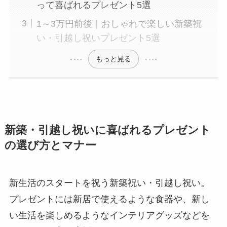
って喜ばれるプレゼント5選
1～3万円前後｜おしゃれで楽しい新築祝
い・引越し祝いプレゼント5選
もっと見る
新築・引越し祝いに喜ばれるプレゼント
の選び方とマナー
新生活のスタートを祝う新築祝い・引越し祝い。
プレゼントには新居で使えるような食器や、新し
い生活を楽しめるようなインテリアグッズなどを