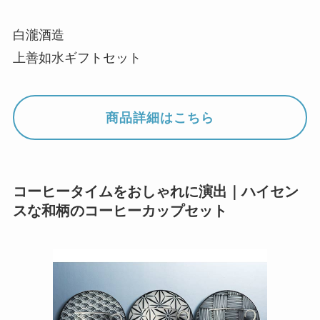
白瀧酒造
上善如水ギフトセット
商品詳細はこちら
コーヒータイムをおしゃれに演出｜ハイセン
スな和柄のコーヒーカップセット