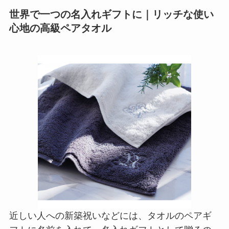
世界で一つの名入れギフトに｜リッチな使い
心地の高級ペアタオル
近しい人への新築祝いなどには、タオルのペアギ