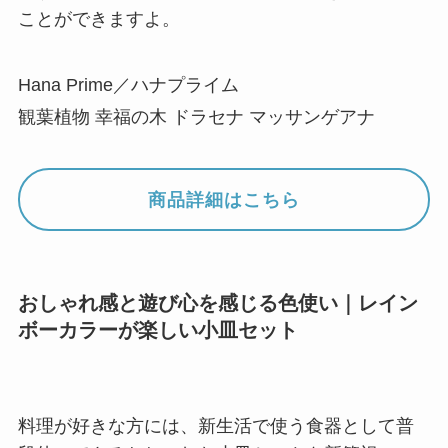
ことができますよ。
Hana Prime／ハナプライム
観葉植物 幸福の木 ドラセナ マッサンゲアナ
商品詳細はこちら
おしゃれ感と遊び心を感じる色使い｜レイン
ボーカラーが楽しい小皿セット
料理が好きな方には、新生活で使う食器として普