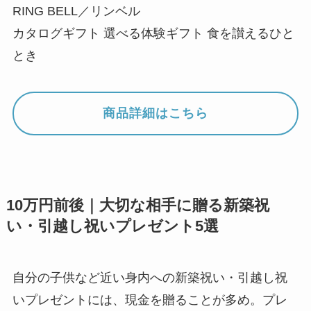
RING BELL／リンベル
カタログギフト 選べる体験ギフト 食を讃えるひと
とき
商品詳細はこちら
10万円前後｜大切な相手に贈る新築祝
い・引越し祝いプレゼント5選
自分の子供など近い身内への新築祝い・引越し祝
いプレゼントには、現金を贈ることが多め。プレ