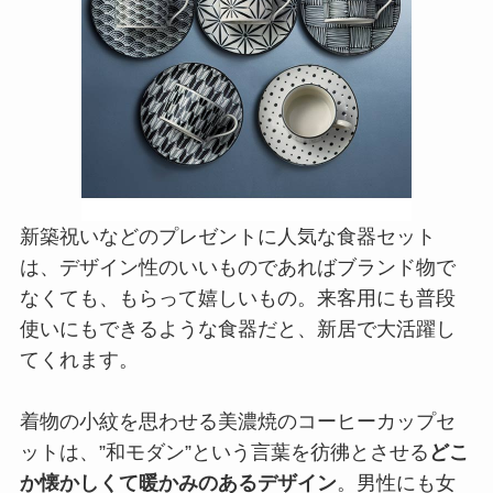
新築祝いなどのプレゼントに人気な食器セット
は、デザイン性のいいものであればブランド物で
なくても、もらって嬉しいもの。来客用にも普段
使いにもできるような食器だと、新居で大活躍し
てくれます。
着物の小紋を思わせる美濃焼のコーヒーカップセ
ットは、”和モダン”という言葉を彷彿とさせる
どこ
か懐かしくて暖かみのあるデザイン
。男性にも女