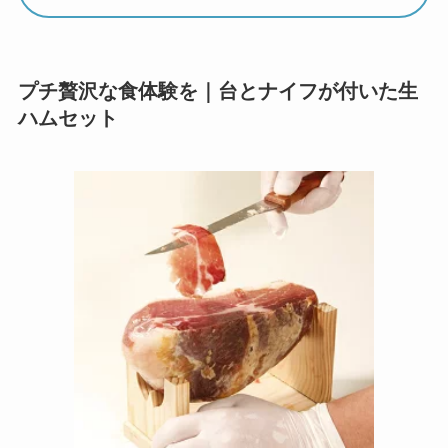
プチ贅沢な食体験を｜台とナイフが付いた生
ハムセット