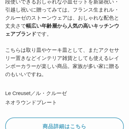
段使いできるおしゃれな小皿セットを新築祝い・
引越し祝いに贈ってみては。フランス生まれル・
クルーゼのストーンウェアは、おしゃれな配色と
丈夫さで
幅広い年齢層から人気の高いキッチンウ
ェアブランド
です。
こちらは取り皿やケーキ皿として、またアクセサ
リー置きなどインテリア雑貨としても使えるレイ
ンボーカラーが楽しい商品。家族が多い家に贈る
のもいいですね。
Le Creuset／ル・クルーゼ
ネオラウンドプレート
商品詳細はこちら