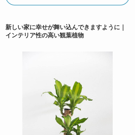
新しい家に幸せが舞い込んできますように｜
インテリア性の高い観葉植物