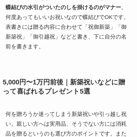
蝶結びの水引がついたのしを掛けるのがマナー
。
何度あってもいいお祝いなので蝶結びでOKです。
表書きには贈る内容に合わせて「祝御新築」「御
新築祝」「御引越祝」などと書き、下に自分の名
前を書きます。
5,000円〜1万円前後｜新築祝いなどに贈
って喜ばれるプレゼント5選
何を贈ろうか迷ってしまう新築祝いや引っ越し祝
い。親しい方へは実用品、そうでない方には消耗
品を贈るというのも選び方のポイントです。また