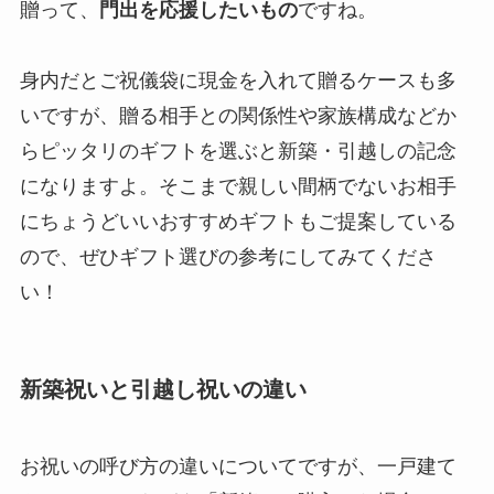
贈って、
門出を応援したいもの
ですね。
身内だとご祝儀袋に現金を入れて贈るケースも多
いですが、贈る相手との関係性や家族構成などか
らピッタリのギフトを選ぶと新築・引越しの記念
になりますよ。そこまで親しい間柄でないお相手
にちょうどいいおすすめギフトもご提案している
ので、ぜひギフト選びの参考にしてみてくださ
い！
新築祝いと引越し祝いの違い
お祝いの呼び方の違いについてですが、一戸建て